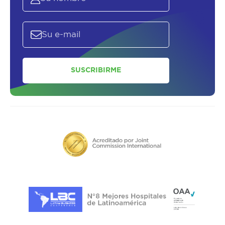
SUSCRIBIRME