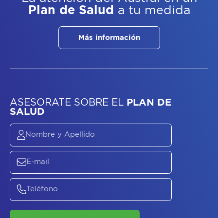
Plan de Salud
a tu medida
Más información
ASESORATE SOBRE
EL
PLAN DE
SALUD