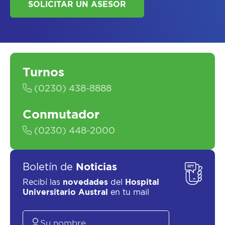
Turnos
SOLICITAR UN ASESOR
(0230) 438-8888
Conmutador
(0230) 448-2000
Boletín de
Noticias
Recibí las
novedades
del
Hospital
Universitario Austral
en tu mail