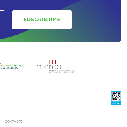
SUSCRIBIRME
CONTACTO