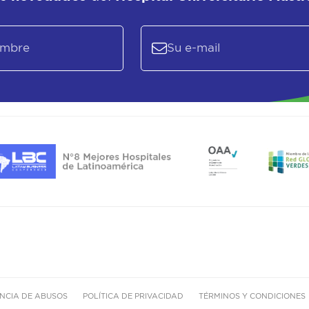
NCIA DE ABUSOS
POLÍTICA DE PRIVACIDAD
TÉRMINOS Y CONDICIONES