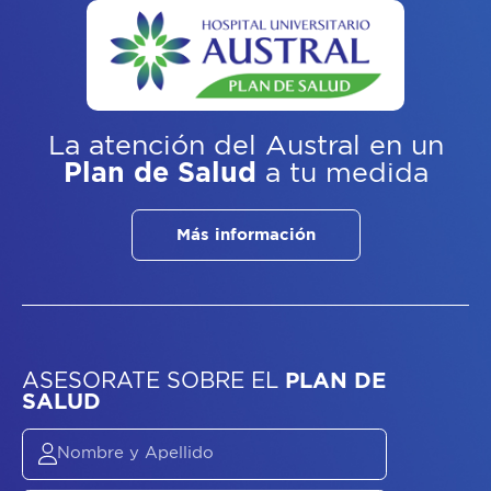
La atención del Austral
en un
Plan de Salud
a tu medida
Más información