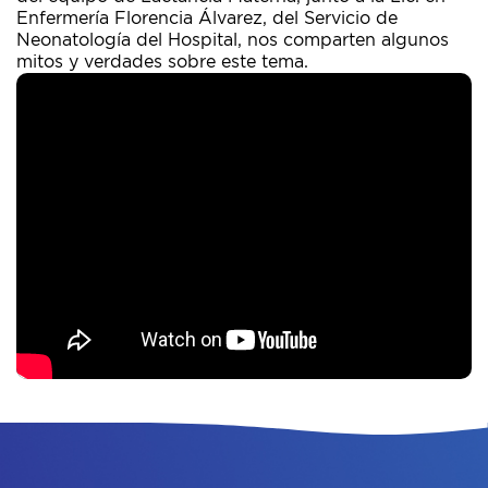
Enfermería Florencia Álvarez, del Servicio de
Neonatología del Hospital, nos comparten algunos
mitos y verdades sobre este tema.