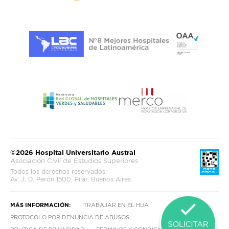
©2026 Hospital Universitario Austral
Asociación Civil de Estudios Superiores
Todos los derechos reservados
Av. J. D. Perón 1500, Pilar, Buenos Aires
MÁS INFORMACIÓN:
TRABAJAR EN EL HUA
PROTOCOLO POR DENUNCIA DE ABUSOS