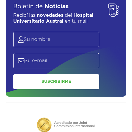
Boletín de
Noticias
Recibí las
novedades
del
Hospital
Universitario Austral
en tu mail
SUSCRIBIRME