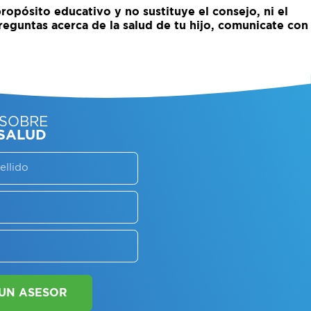
ropósito educativo y no sustituye el consejo, ni el
reguntas acerca de la salud de tu hijo, comunicate con
SORATE SOBRE
LAN DE SALUD