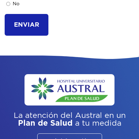
No
La atención del Austral
en un
Plan de Salud
a tu medida