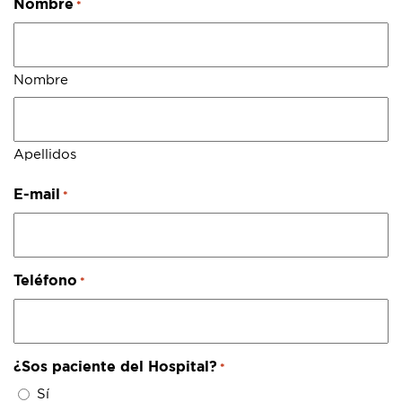
Nombre
*
Nombre
Apellidos
E-mail
*
Teléfono
*
¿Sos paciente del Hospital?
*
Sí