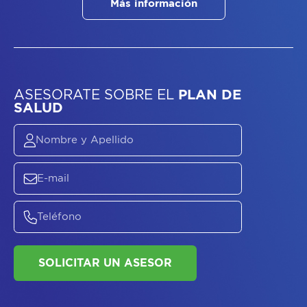
Más información
ASESORATE SOBRE
EL
PLAN DE
SALUD