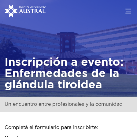
Inscripción a evento:
Enfermedades de la
glándula tiroidea
Un encuentro entre profesionales y la comunidad
Completá el formulario para inscribirte: