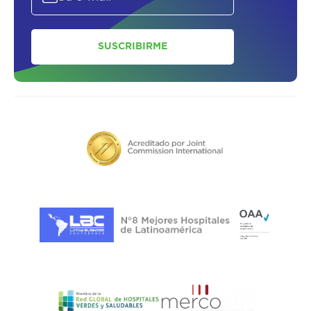
SUSCRIBIRME