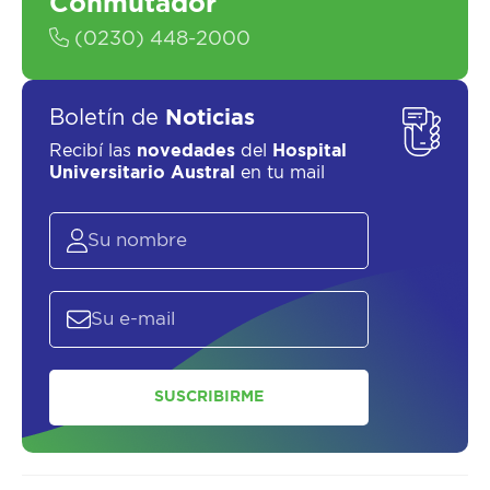
Conmutador
(0230) 448-2000
Boletín de
Noticias
Recibí las
novedades
del
Hospital
Universitario Austral
en tu mail
SUSCRIBIRME