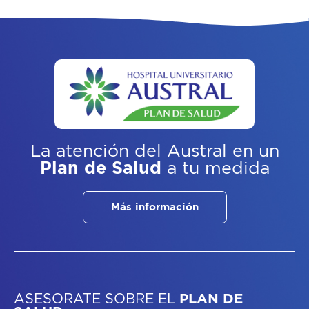
La atención del Austral
en un
Plan de Salud
a tu medida
Más información