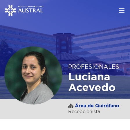
PROFESIONALES
Luciana
Acevedo
Área de Quirófano
-
Recepcionista