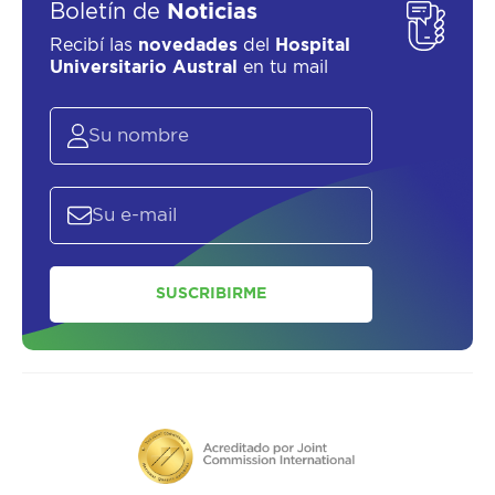
Boletín de
Noticias
Recibí las
novedades
del
Hospital
Universitario Austral
en tu mail
SUSCRIBIRME