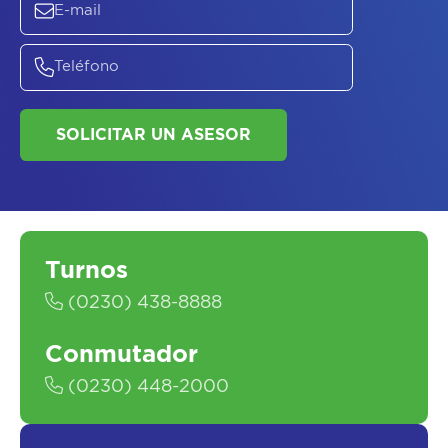
SOLICITAR UN ASESOR
Turnos
(0230) 438-8888
Conmutador
(0230) 448-2000