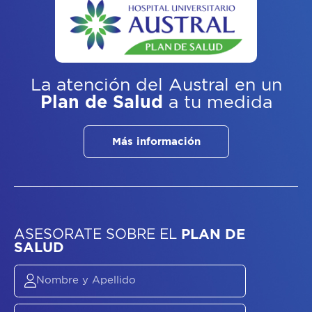
La atención del Austral
en un
Plan de Salud
a tu medida
Más información
ASESORATE SOBRE
EL
PLAN DE
SALUD