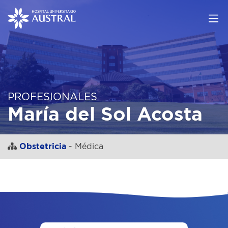
PROFESIONALES
María del Sol Acosta
Obstetricia
- Médica