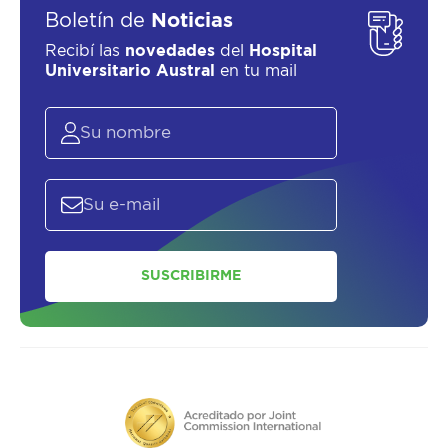
Boletín de
Noticias
Recibí las
novedades
del
Hospital
Universitario Austral
en tu mail
SUSCRIBIRME