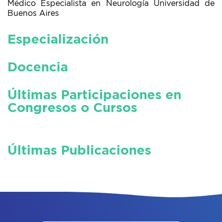
Médico Especialista en Neurología Universidad de
Buenos Aires
Especialización
Docencia
Últimas Participaciones en
Congresos o Cursos
Últimas Publicaciones