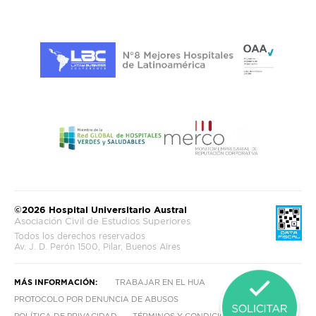
©2026 Hospital Universitario Austral
Asociación Civil de Estudios Superiores
Todos los derechos reservados
Av. J. D. Perón 1500, Pilar, Buenos Aires
MÁS INFORMACIÓN:
TRABAJAR EN EL HUA
PROTOCOLO POR DENUNCIA DE ABUSOS