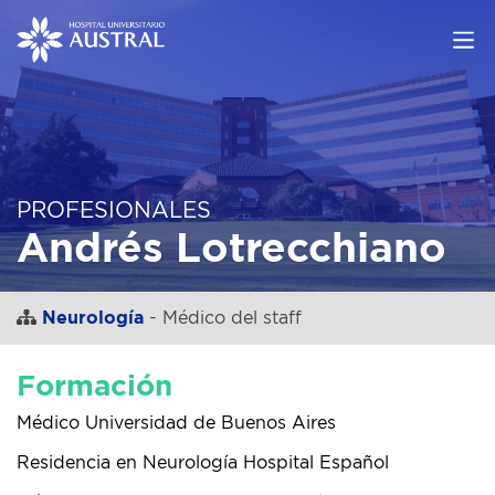
PROFESIONALES
Andrés Lotrecchiano
Neurología
- Médico del staff
Formación
Médico Universidad de Buenos Aires
Residencia en Neurología Hospital Español