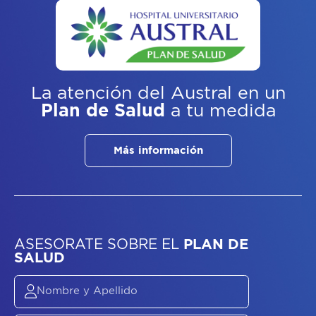
La atención del Austral
en un
Plan de Salud
a tu medida
Más información