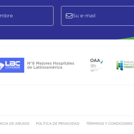
NCIA DE ABUSOS
POLÍTICA DE PRIVACIDAD
TÉRMINOS Y CONDICIONES