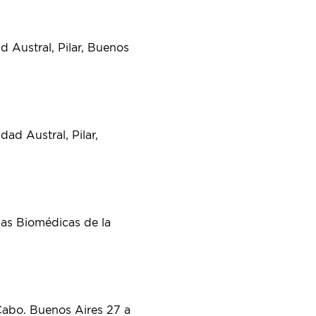
 Austral, Pilar, Buenos
ad Austral, Pilar,
as Biomédicas de la
Cabo. Buenos Aires 27 a