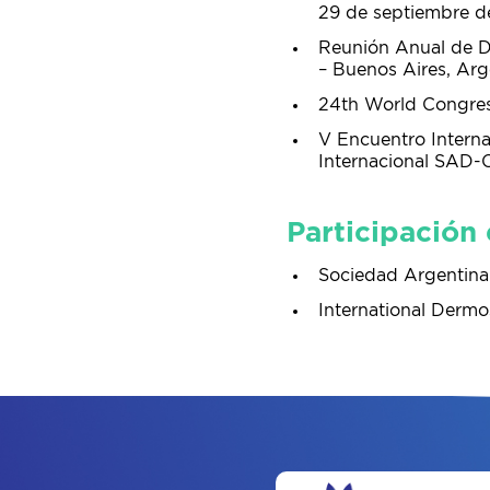
29 de septiembre d
Reunión Anual de D
– Buenos Aires, Arg
24th World Congress 
V Encuentro Intern
Internacional SAD-
Participación
Sociedad Argentina
International Dermo