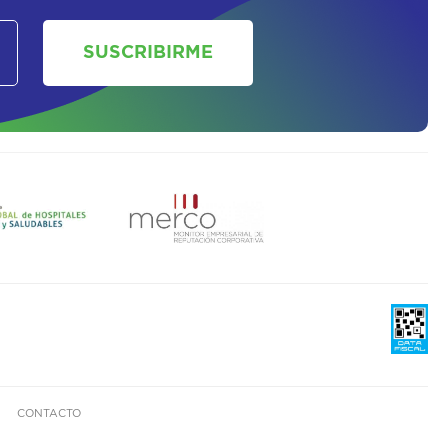
SUSCRIBIRME
CONTACTO