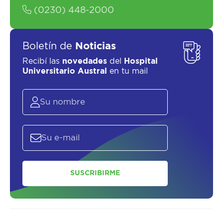
(0230) 448-2000
Boletín de
Noticias
Recibí las
novedades
del
Hospital
Universitario Austral
en tu mail
SUSCRIBIRME