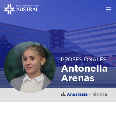
PROFESIONALES
Antonella
Arenas
Anestesia
- Técnica