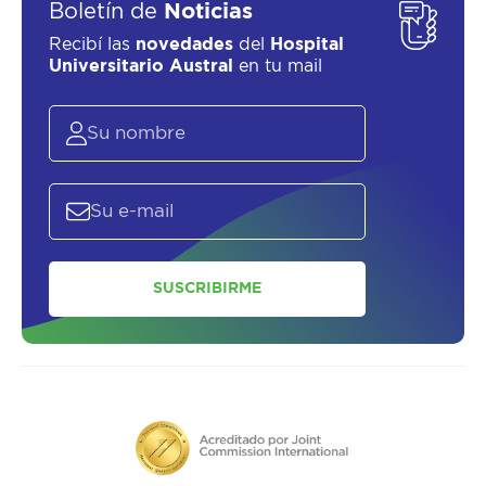
Boletín de
Noticias
Recibí las
novedades
del
Hospital
Universitario Austral
en tu mail
SUSCRIBIRME