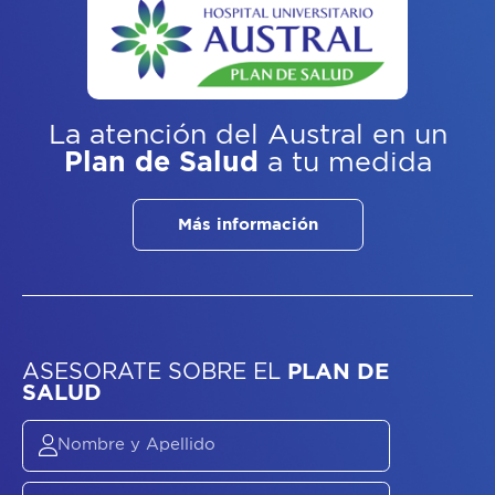
La atención del Austral
en un
Plan de Salud
a tu medida
Más información
ASESORATE SOBRE
EL
PLAN DE
SALUD