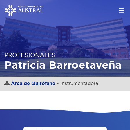
PROFESIONALES
Patricia Barroetaveña
Área de Quirófano
- Instrumentadora