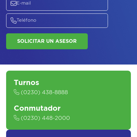
SOLICITAR UN ASESOR
Turnos
(0230) 438-8888
Conmutador
(0230) 448-2000