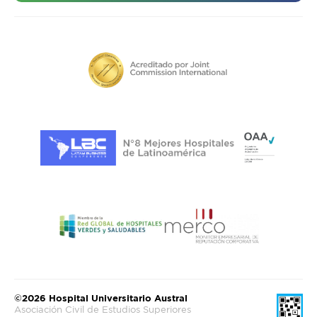
©2026 Hospital Universitario Austral
Asociación Civil de Estudios Superiores