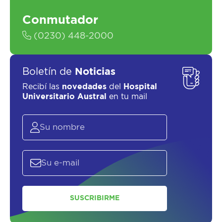
Conmutador
(0230) 448-2000
Boletín de
Noticias
Recibí las
novedades
del
Hospital
Universitario Austral
en tu mail
SUSCRIBIRME