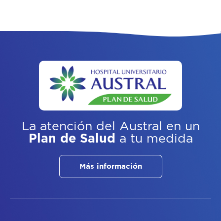
La atención del Austral
en un
Plan de Salud
a tu medida
Más información