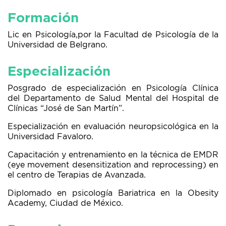
Formación
Lic en Psicología,por la Facultad de Psicología de la
Universidad de Belgrano.
Especialización
Posgrado de especialización en Psicología Clínica
del Departamento de Salud Mental del Hospital de
Clínicas “José de San Martín”.
Especialización en evaluación neuropsicológica en la
Universidad Favaloro.
Capacitación y entrenamiento en la técnica de EMDR
(eye movement desensitization and reprocessing) en
el centro de Terapias de Avanzada.
Diplomado en psicología Bariatrica en la Obesity
Academy, Ciudad de México.