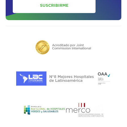
SUSCRIBIRME