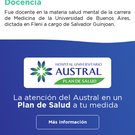
Docencia
Fue docente en la materia salud mental de la carrera
de Medicina de la Universidad de Buenos Aires,
dictada en Fleni a cargo de Salvador Guinjoan.
La atención del Austral
en un
Plan de Salud
a tu medida
Más información