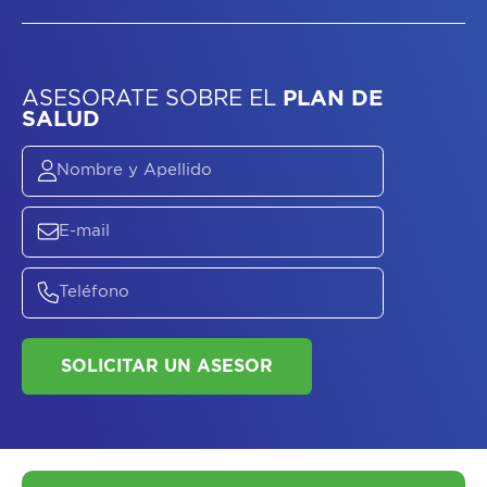
ASESORATE SOBRE
EL
PLAN DE
SALUD