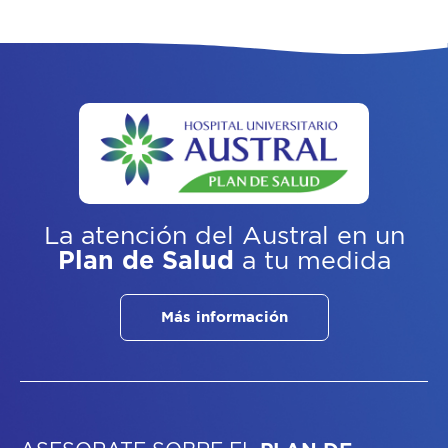
La atención del Austral
en un
Plan de Salud
a tu medida
Más información