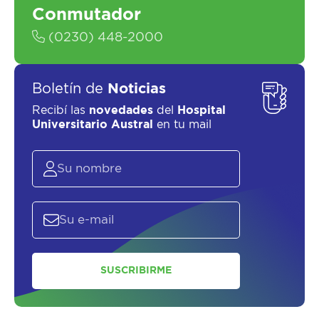
Conmutador
(0230) 448-2000
Boletín de
Noticias
Recibí las
novedades
del
Hospital
Universitario Austral
en tu mail
SUSCRIBIRME