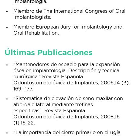
Implantología.
Miembro de The International Congress of Oral
Implantologists.
Miembro European Jury for Implantology and
Oral Rehabilitation.
Últimas Publicaciones
“Mantenedores de espacio para la expansión
ósea en implantologia. Descripción y técnica
quirúrgica.” Revista Española
Odontostomatológica de Implantes, 2006;14 (3):
169- 177.
“Sistemática de elevación de seno maxilar con
abordaje lateral mediante trefinas
especificas”. Revista Española
Odontostomatológica de Implantes, 2008;16
(1):16-22.
“La importancia del cierre primario en cirugía