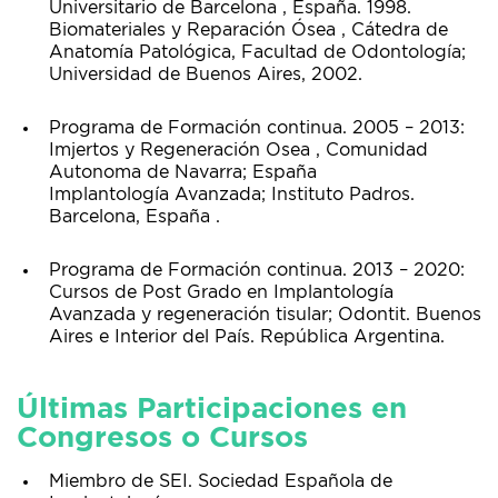
Universitario de Barcelona , España. 1998.
Biomateriales y Reparación Ósea , Cátedra de
Anatomía Patológica, Facultad de Odontología;
Universidad de Buenos Aires, 2002.
Programa de Formación continua. 2005 – 2013:
Imjertos y Regeneración Osea , Comunidad
Autonoma de Navarra; España
Implantología Avanzada; Instituto Padros.
Barcelona, España .
Programa de Formación continua. 2013 – 2020:
Cursos de Post Grado en Implantología
Avanzada y regeneración tisular; Odontit. Buenos
Aires e Interior del País. República Argentina.
Últimas Participaciones en
Congresos o Cursos
Miembro de SEI. Sociedad Española de