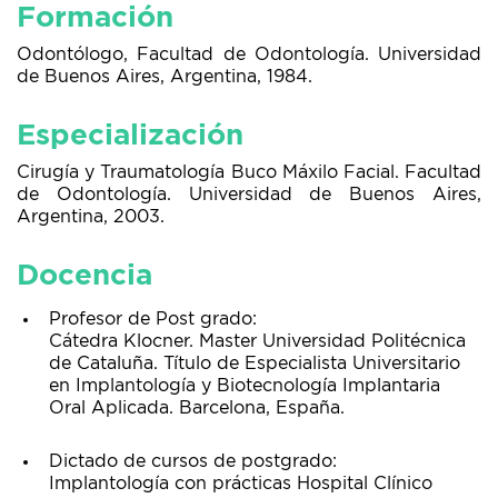
Formación
Odontólogo, Facultad de Odontología. Universidad
de Buenos Aires, Argentina, 1984.
Especialización
Cirugía y Traumatología Buco Máxilo Facial. Facultad
de Odontología. Universidad de Buenos Aires,
Argentina, 2003.
Docencia
Profesor de Post grado:
Cátedra Klocner. Master Universidad Politécnica
de Cataluña. Título de Especialista Universitario
en Implantología y Biotecnología Implantaria
Oral Aplicada. Barcelona, España.
Dictado de cursos de postgrado:
Implantología con prácticas Hospital Clínico