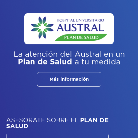
La atención del Austral
en un
Plan de Salud
a tu medida
Más información