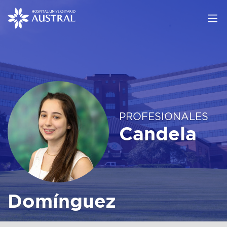
PROFESIONALES
Candela
Domínguez