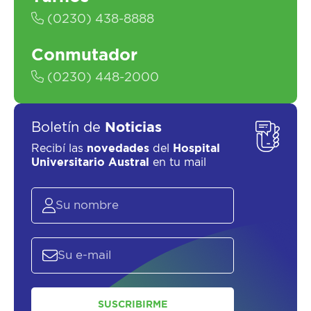
(0230) 438-8888
Conmutador
(0230) 448-2000
Boletín de
Noticias
Recibí las
novedades
del
Hospital
Universitario Austral
en tu mail
SUSCRIBIRME