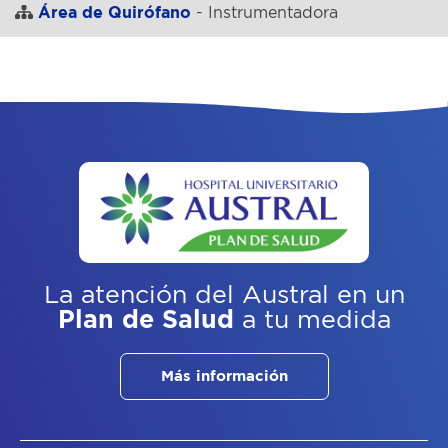
Área de Quirófano
- Instrumentadora
La atención del Austral
en un
Plan de Salud
a tu medida
Más información