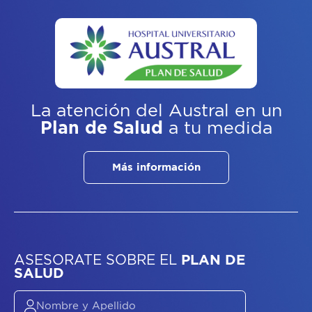
La atención del Austral
en un
Plan de Salud
a tu medida
Más información