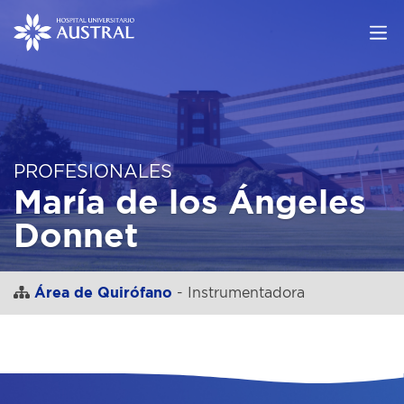
PROFESIONALES
María de los Ángeles
Donnet
Área de Quirófano
- Instrumentadora