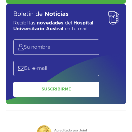
Boletín de
Noticias
Recibí las
novedades
del
Hospital
Universitario Austral
en tu mail
SUSCRIBIRME