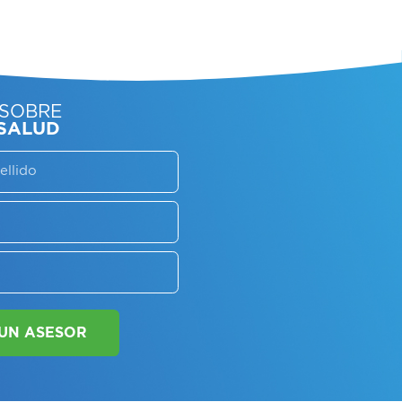
SORATE SOBRE
LAN DE SALUD