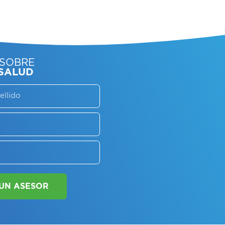
SORATE SOBRE
LAN DE SALUD