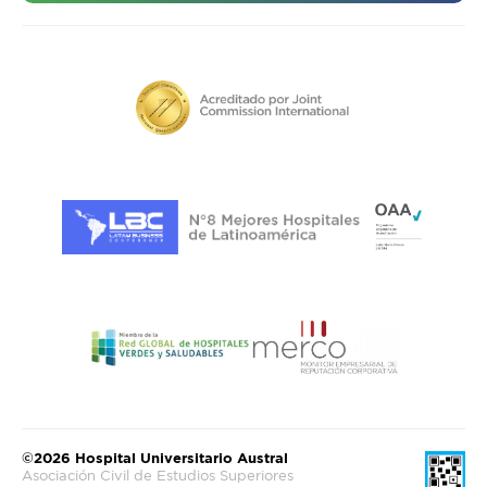
©2026 Hospital Universitario Austral
Asociación Civil de Estudios Superiores