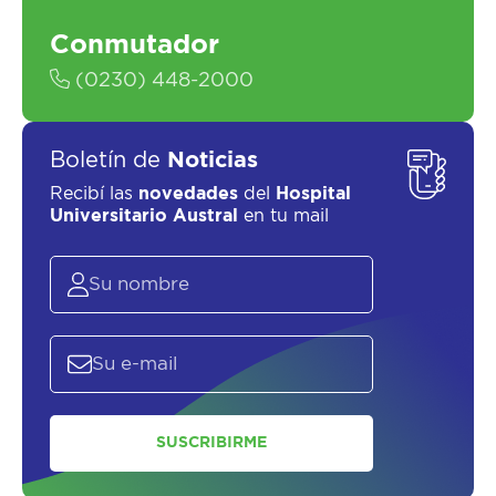
Conmutador
(0230) 448-2000
Boletín de
Noticias
Recibí las
novedades
del
Hospital
Universitario Austral
en tu mail
SUSCRIBIRME