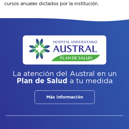
cursos anuales dictados por la institución.
La atención del Austral
en un
Plan de Salud
a tu medida
Más información