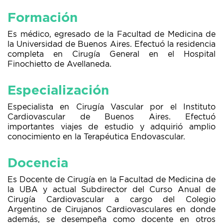
Formación
Es médico, egresado de la Facultad de Medicina de
la Universidad de Buenos Aires. Efectuó la residencia
completa en Cirugía General en el Hospital
Finochietto de Avellaneda.
Especialización
Especialista en Cirugía Vascular por el Instituto
Cardiovascular de Buenos Aires. Efectuó
importantes viajes de estudio y adquirió amplio
conocimiento en la Terapéutica Endovascular.
Docencia
Es Docente de Cirugía en la Facultad de Medicina de
la UBA y actual Subdirector del Curso Anual de
Cirugía Cardiovascular a cargo del Colegio
Argentino de Cirujanos Cardiovasculares en donde
además, se desempeña como docente en otros