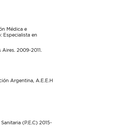
ión Médica e
: Especialista en
 Aires. 2009-2011.
ación Argentina, A.E.E.H
 Sanitaria (P.E.C) 2015-