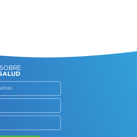
SORATE SOBRE