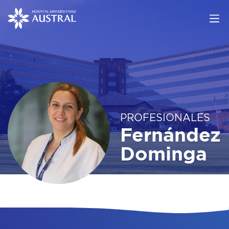
PROFESIONALES
Fernández
Dominga