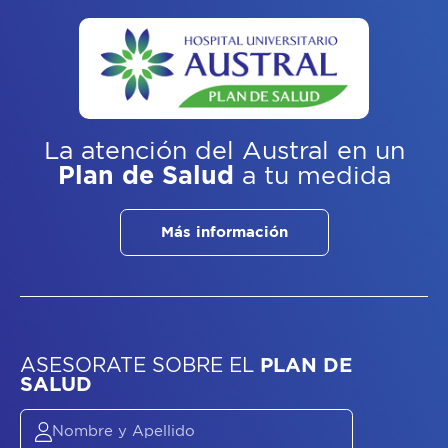
La atención del Austral
en un
Plan de Salud
a tu medida
Más información