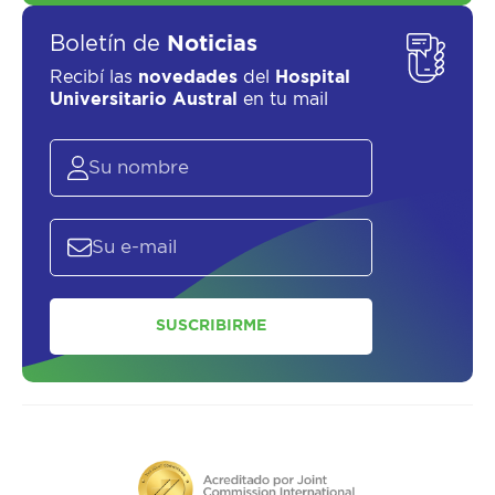
Boletín de
Noticias
Recibí las
novedades
del
Hospital
Universitario Austral
en tu mail
SUSCRIBIRME