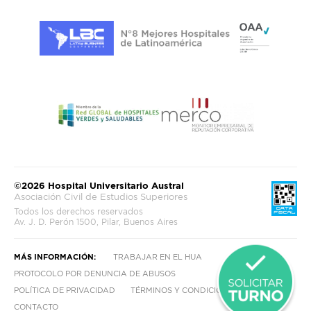
©2026 Hospital Universitario Austral
Asociación Civil de Estudios Superiores
Todos los derechos reservados
Av. J. D. Perón 1500, Pilar, Buenos Aires
MÁS INFORMACIÓN:
TRABAJAR EN EL HUA
PROTOCOLO POR DENUNCIA DE ABUSOS
POLÍTICA DE PRIVACIDAD
TÉRMINOS Y CONDICIONES
CONTACTO