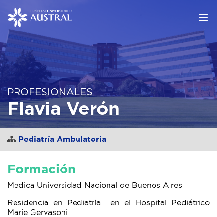
PROFESIONALES
Flavia Verón
Pediatría Ambulatoria
Formación
Medica Universidad Nacional de Buenos Aires
Residencia en Pediatría en el Hospital Pediátrico
Marie Gervasoni