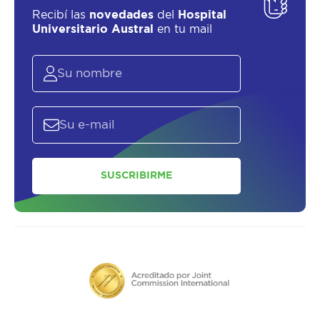
Recibí las
novedades
del
Hospital
Universitario Austral
en tu mail
SUSCRIBIRME