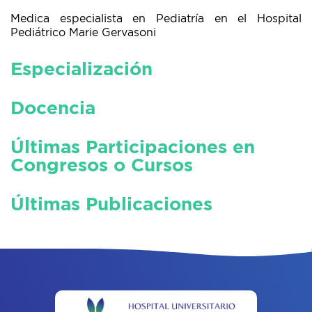
Medica especialista en Pediatría en el Hospital
Pediátrico Marie Gervasoni
Especialización
Docencia
Últimas Participaciones en
Congresos o Cursos
Últimas Publicaciones