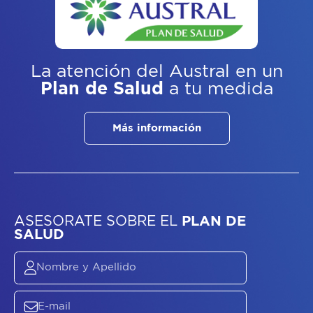
La atención del Austral
en un
Plan de Salud
a tu medida
Más información