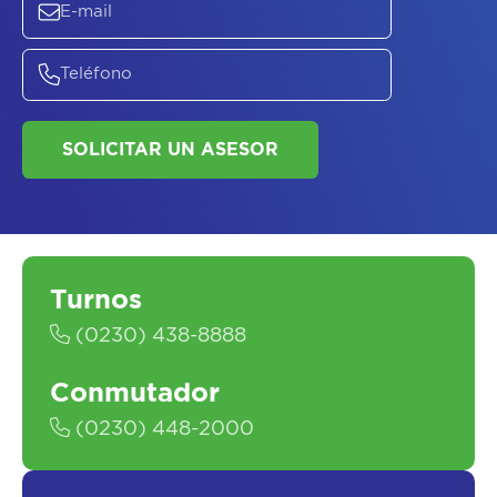
SOLICITAR UN ASESOR
Turnos
(0230) 438-8888
Conmutador
(0230) 448-2000