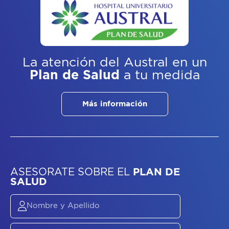
La atención del Austral
en un
Plan de Salud
a tu medida
Más información
ASESORATE SOBRE
EL
PLAN DE
SALUD