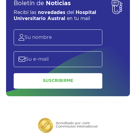
Boletín de
Noticias
Recibí las
novedades
del
Hospital
Universitario Austral
en tu mail
SUSCRIBIRME