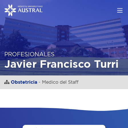
PROFESIONALES
Javier Francisco Turri
Obstetricia
- Medico del Staff