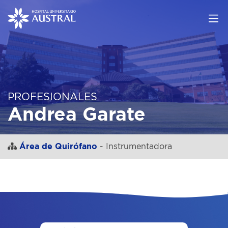
PROFESIONALES
Andrea Garate
Área de Quirófano
- Instrumentadora