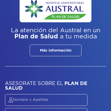
La atención del Austral
en un
Plan de Salud
a tu medida
Más información
ASESORATE SOBRE
EL
PLAN DE
SALUD