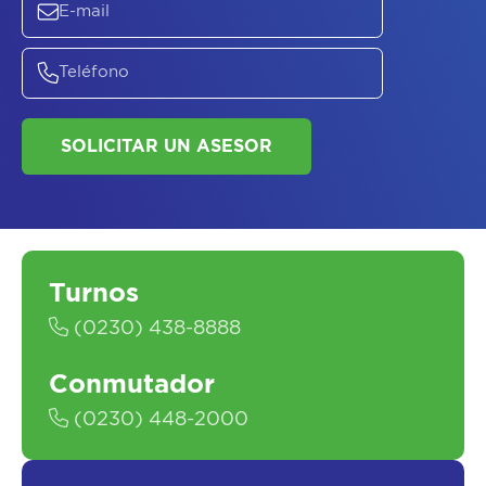
SOLICITAR UN ASESOR
Turnos
(0230) 438-8888
Conmutador
(0230) 448-2000