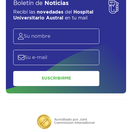
Boletín de
Noticias
Recibí las
novedades
del
Hospital
Universitario Austral
en tu mail
SUSCRIBIRME