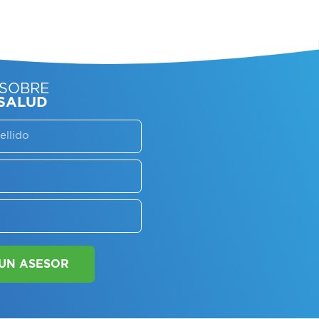
SORATE SOBRE
LAN DE SALUD