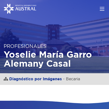
PROFESIONALES
Yoselie María Garro
Alemany Casal
Diagnóstico por Imágenes
- Becaria