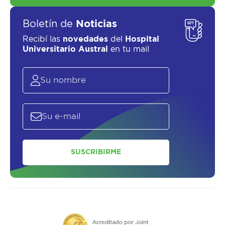
Boletín de
Noticias
Recibí las
novedades
del
Hospital
Universitario Austral
en tu mail
SUSCRIBIRME