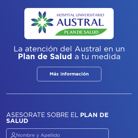
La atención del Austral
en un
Plan de Salud
a tu medida
Más información