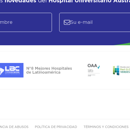
as
novedades
del
Hospital Universitario Austr
NCIA DE ABUSOS
POLÍTICA DE PRIVACIDAD
TÉRMINOS Y CONDICIONES