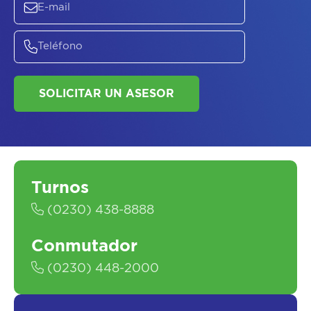
SOLICITAR UN ASESOR
Turnos
(0230) 438-8888
Conmutador
(0230) 448-2000