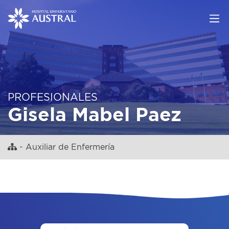
PROFESIONALES
Gisela Mabel Paez
- Auxiliar de Enfermería