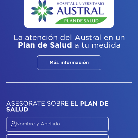
La atención del Austral
en un
Plan de Salud
a tu medida
Más información
ASESORATE SOBRE
EL
PLAN DE
SALUD