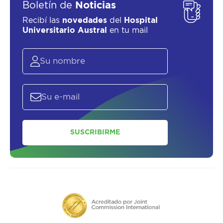
Boletín de
Noticias
Recibí las
novedades
del
Hospital
Universitario Austral
en tu mail
SUSCRIBIRME