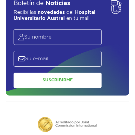
Boletín de
Noticias
Recibí las
novedades
del
Hospital
Universitario Austral
en tu mail
SUSCRIBIRME