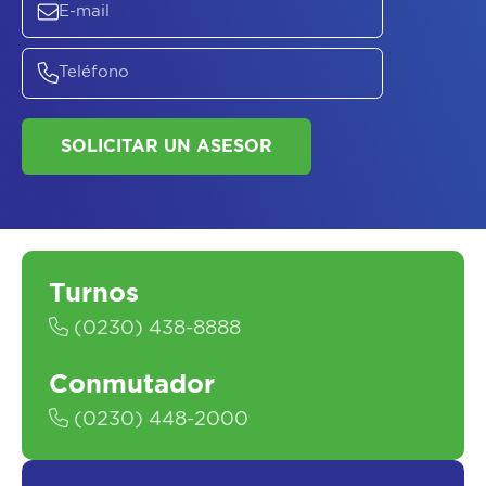
SOLICITAR UN ASESOR
Turnos
(0230) 438-8888
Conmutador
(0230) 448-2000