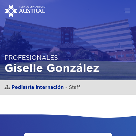
PROFESIONALES
Giselle González
Pediatría Internación
- Staff