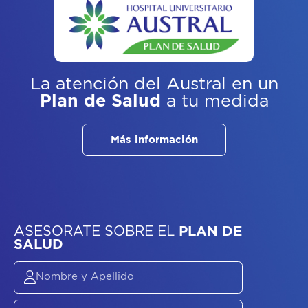
La atención del Austral
en un
Plan de Salud
a tu medida
Más información
ASESORATE SOBRE
EL
PLAN DE
SALUD