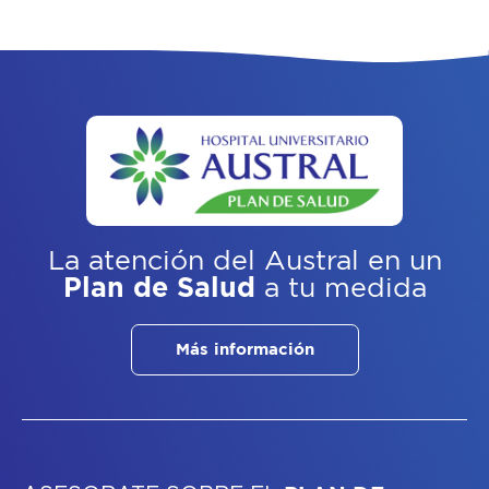
La atención del Austral
en un
Plan de Salud
a tu medida
Más información