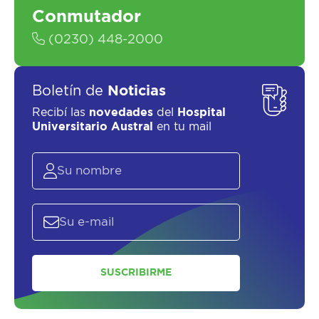
Conmutador
(0230) 448-2000
Boletín de
Noticias
Recibí las
novedades
del
Hospital
Universitario Austral
en tu mail
SUSCRIBIRME