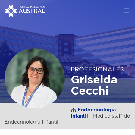
PROFESIONALES
Griselda
Cecchi
Endocrinología
Infantil
- Médico staff de
Endocrinología Infantil