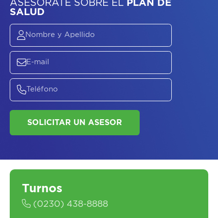
ASESORATE SOBRE
EL
PLAN DE
SALUD
SOLICITAR UN ASESOR
Turnos
(0230) 438-8888