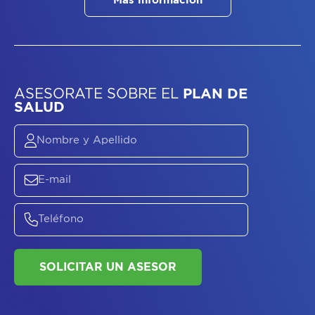
Más información
ASESORATE SOBRE
EL
PLAN DE
SALUD