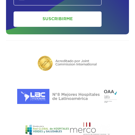
SUSCRIBIRME