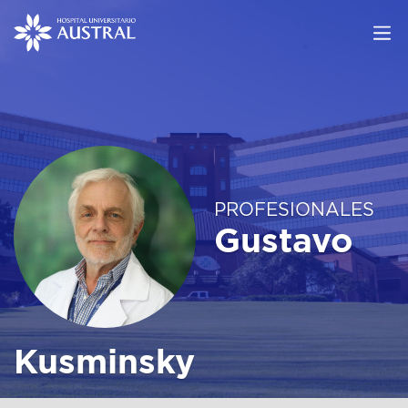
PROFESIONALES
Gustavo
Kusminsky