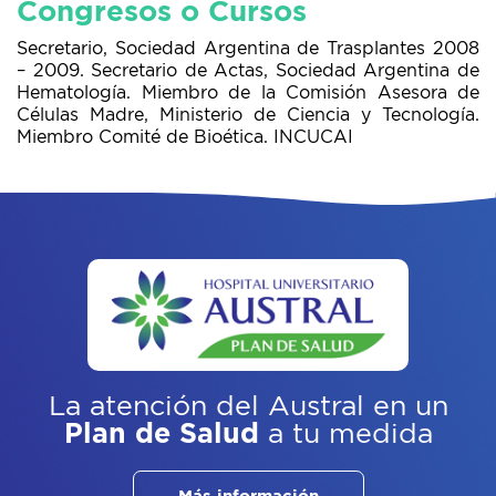
Congresos o Cursos
Secretario, Sociedad Argentina de Trasplantes 2008
– 2009. Secretario de Actas, Sociedad Argentina de
Hematología. Miembro de la Comisión Asesora de
Células Madre, Ministerio de Ciencia y Tecnología.
Miembro Comité de Bioética. INCUCAI
La atención del Austral
en un
Plan de Salud
a tu medida