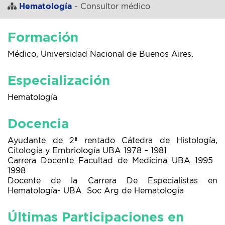
Hematología
- Consultor médico
Formación
Médico, Universidad Nacional de Buenos Aires.
Especialización
Hematología
Docencia
Ayudante de 2ª rentado Cátedra de Histología,
Citología y Embriología UBA 1978 – 1981
Carrera Docente Facultad de Medicina UBA 1995 
1998
Docente de la Carrera De Especialistas en
Hematología- UBA  Soc Arg de Hematología
Últimas Participaciones en