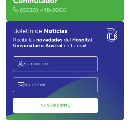
Conmutador
(0230) 448-2000
Boletín de
Noticias
Recibí las
novedades
del
Hospital
Universitario Austral
en tu mail
SUSCRIBIRME