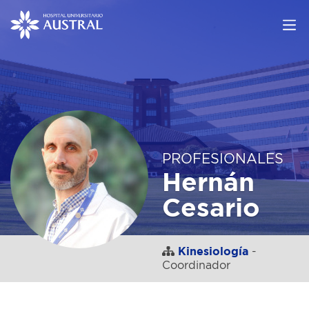
PROFESIONALES
Hernán
Cesario
Kinesiología
-
Coordinador