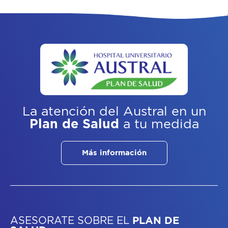
La atención del Austral
en un
Plan de Salud
a tu medida
Más información