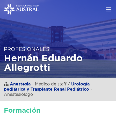
PROFESIONALES
Hernán Eduardo
Allegrotti
Anestesia
- Médico de staff /
Urología
pediátrica y Trasplante Renal Pediátrico
-
Anestesiólogo
Formación