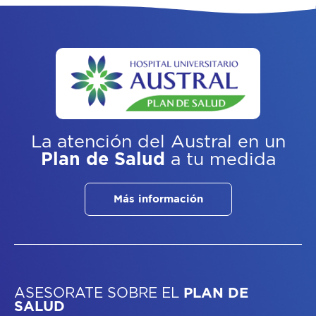
La atención del Austral
en un
Plan de Salud
a tu medida
Más información