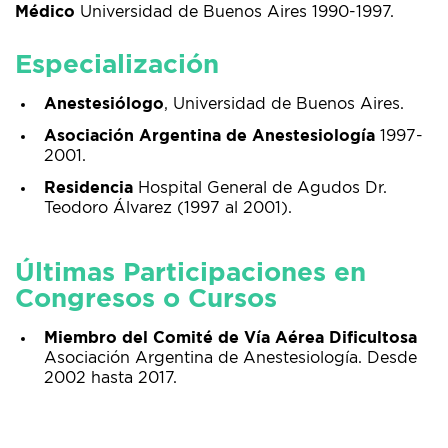
Médico
Universidad de Buenos Aires 1990-1997.
Especialización
Anestesiólogo
, Universidad de Buenos Aires.
Asociación Argentina de Anestesiología
1997-
2001.
Residencia
Hospital General de Agudos Dr.
Teodoro Álvarez (1997 al 2001).
Últimas Participaciones en
Congresos o Cursos
Miembro del Comité de Vía Aérea Dificultosa
Asociación Argentina de Anestesiología. Desde
2002 hasta 2017.