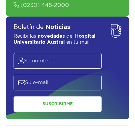
(0230) 448-2000
Boletín de
Noticias
Recibí las
novedades
del
Hospital
Universitario Austral
en tu mail
SUSCRIBIRME