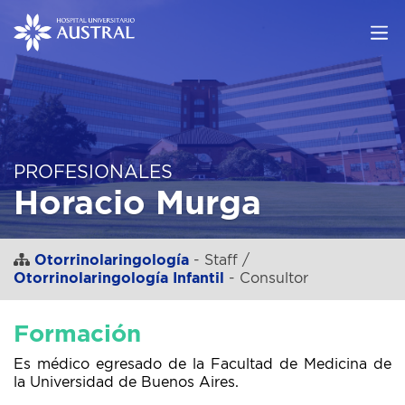
PROFESIONALES
Horacio Murga
Otorrinolaringología
- Staff /
Otorrinolaringología Infantil
- Consultor
Formación
Es médico egresado de la Facultad de Medicina de
la Universidad de Buenos Aires.