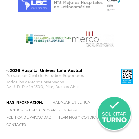
©2026 Hospital Universitario Austral
Asociación Civil de Estudios Superiores
Todos los derechos reservados
Av. J. D. Perón 1500, Pilar, Buenos Aires
MÁS INFORMACIÓN:
TRABAJAR EN EL HUA
PROTOCOLO POR DENUNCIA DE ABUSOS
POLÍTICA DE PRIVACIDAD
TÉRMINOS Y CONDICIONES
CONTACTO