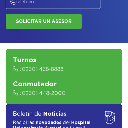
Turnos
SOLICITAR UN ASESOR
(0230) 438-8888
Conmutador
(0230) 448-2000
Boletín de
Noticias
Recibí las
novedades
del
Hospital