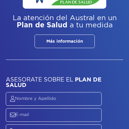
La atención del Austral
en un
Plan de Salud
a tu medida
Más información
ASESORATE SOBRE
EL
PLAN DE
SALUD