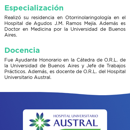
Especialización
Realizó su residencia en Otorrinolaringología en el
Hospital de Agudos J.M. Ramos Mejía. Además es
Doctor en Medicina por la Universidad de Buenos
Aires.
Docencia
Fue Ayudante Honorario en la Cátedra de O.R.L. de
la Universidad de Buenos Aires y Jefe de Trabajos
Prácticos. Además, es docente de O.R.L. del Hospital
Universitario Austral.