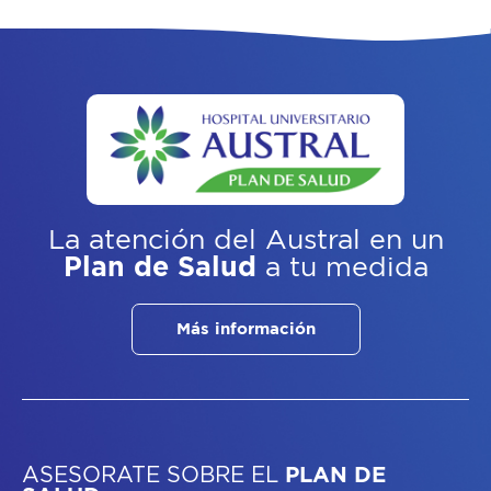
La atención del Austral
en un
Plan de Salud
a tu medida
Más información