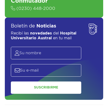
Conmutador
(0230) 448-2000
Boletín de
Noticias
Recibí las
novedades
del
Hospital
Universitario Austral
en tu mail
SUSCRIBIRME