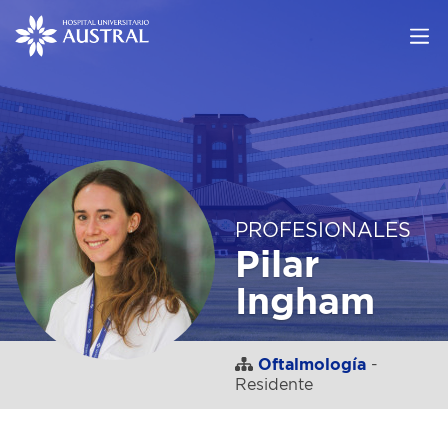
PROFESIONALES
Pilar
Ingham
Oftalmología
-
Residente