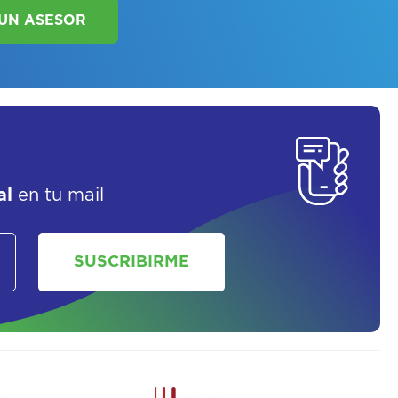
SOLICITAR UN ASESOR
al
en tu mail
SUSCRIBIRME