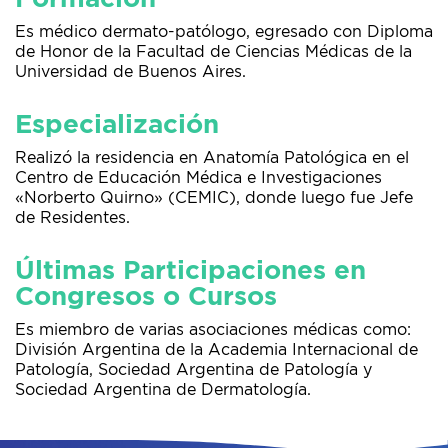
Es médico dermato-patólogo, egresado con Diploma
de Honor de la Facultad de Ciencias Médicas de la
Universidad de Buenos Aires.
Especialización
Realizó la residencia en Anatomía Patológica en el
Centro de Educación Médica e Investigaciones
«Norberto Quirno» (CEMIC), donde luego fue Jefe
de Residentes.
Últimas Participaciones en
Congresos o Cursos
Es miembro de varias asociaciones médicas como:
División Argentina de la Academia Internacional de
Patología, Sociedad Argentina de Patología y
Sociedad Argentina de Dermatología.