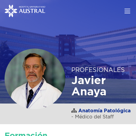
PROFESIONALES
Javier
Anaya
Anatomía Patológica
- Médico del Staff
Formación