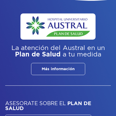
La atención del Austral
en un
Plan de Salud
a tu medida
Más información