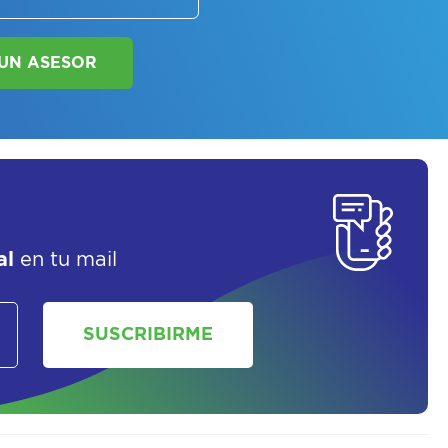
SOLICITAR UN ASESOR
al
en tu mail
SUSCRIBIRME