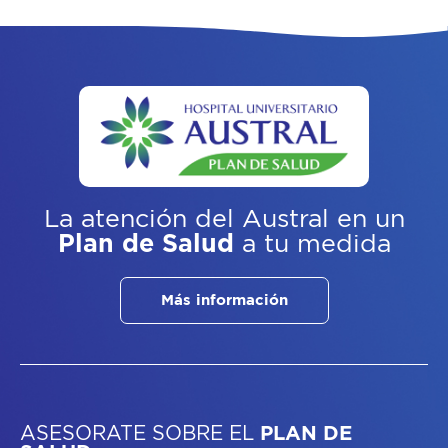
La atención del Austral
en un
Plan de Salud
a tu medida
Más información