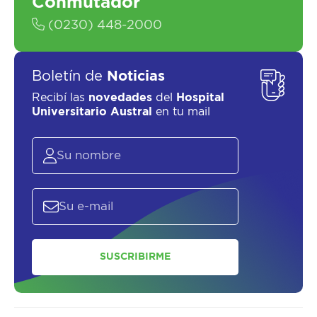
Conmutador
(0230) 448-2000
Boletín de
Noticias
Recibí las
novedades
del
Hospital
Universitario Austral
en tu mail
SUSCRIBIRME