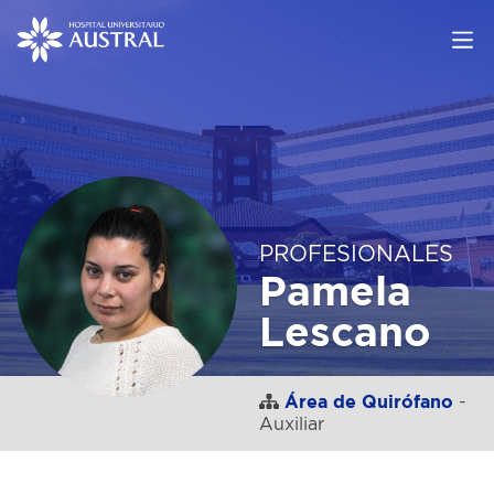
PROFESIONALES
Pamela
Lescano
Área de Quirófano
-
Auxiliar