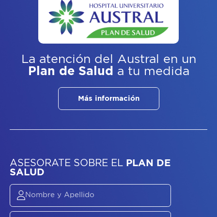
La atención del Austral
en un
Plan de Salud
a tu medida
Más información
ASESORATE SOBRE
EL
PLAN DE
SALUD