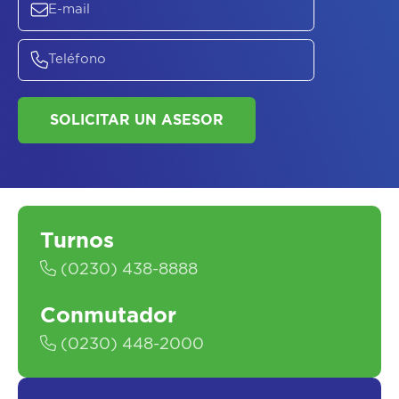
SOLICITAR UN ASESOR
Turnos
(0230) 438-8888
Conmutador
(0230) 448-2000