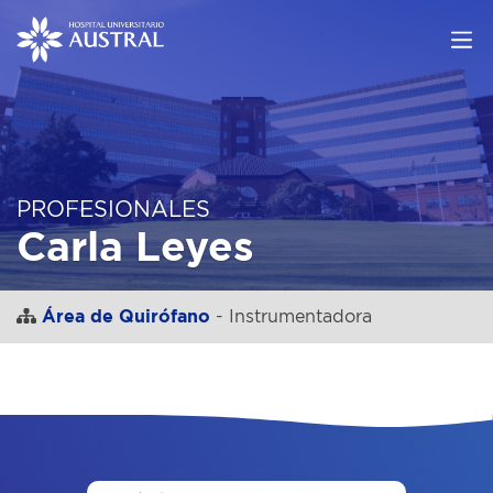
PROFESIONALES
Carla Leyes
Área de Quirófano
- Instrumentadora