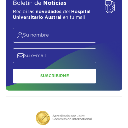
Boletín de
Noticias
Recibí las
novedades
del
Hospital
Universitario Austral
en tu mail
SUSCRIBIRME