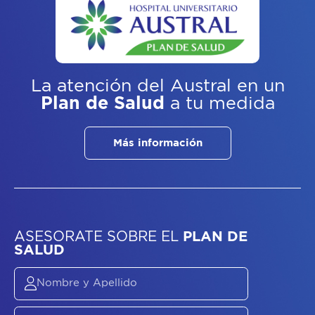
La atención del Austral
en un
Plan de Salud
a tu medida
Más información
ASESORATE SOBRE
EL
PLAN DE
SALUD