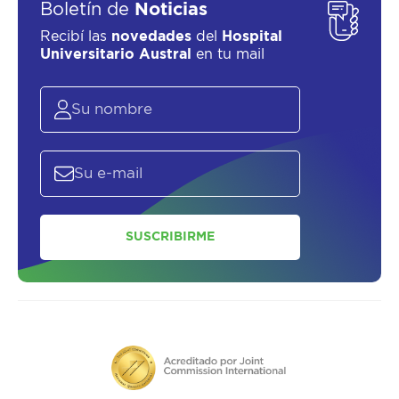
Boletín de
Noticias
Recibí las
novedades
del
Hospital
Universitario Austral
en tu mail
SUSCRIBIRME