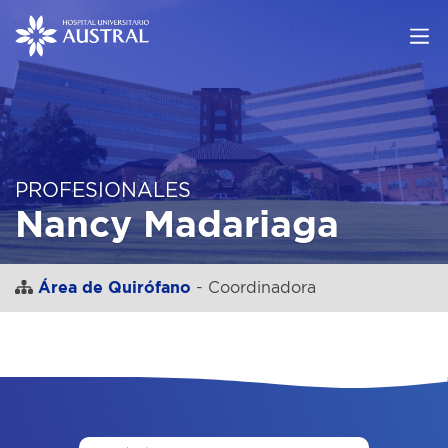
PROFESIONALES
Nancy Madariaga
Área de Quirófano
- Coordinadora