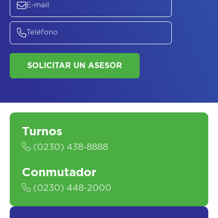
SOLICITAR UN ASESOR
Turnos
(0230) 438-8888
Conmutador
(0230) 448-2000