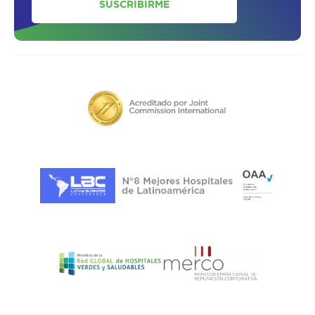
SUSCRIBIRME