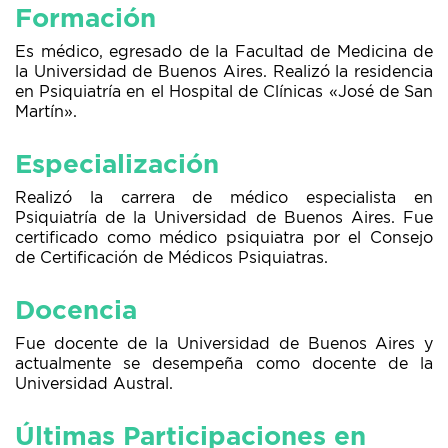
Formación
Es médico, egresado de la Facultad de Medicina de
la Universidad de Buenos Aires. Realizó la residencia
en Psiquiatría en el Hospital de Clínicas «José de San
Martín».
Especialización
Realizó la carrera de médico especialista en
Psiquiatría de la Universidad de Buenos Aires. Fue
certificado como médico psiquiatra por el Consejo
de Certificación de Médicos Psiquiatras.
Docencia
Fue docente de la Universidad de Buenos Aires y
actualmente se desempeña como docente de la
Universidad Austral.
Últimas Participaciones en