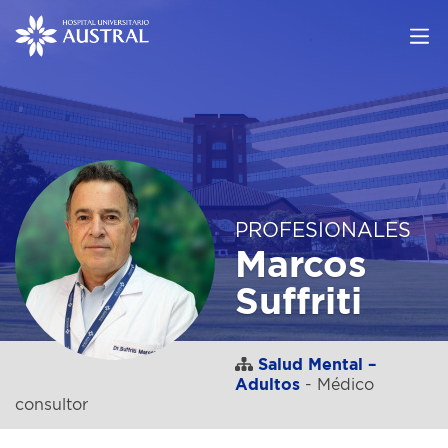
PROFESIONALES
Marcos
Suffriti
Salud Mental –
Adultos
- Médico
consultor