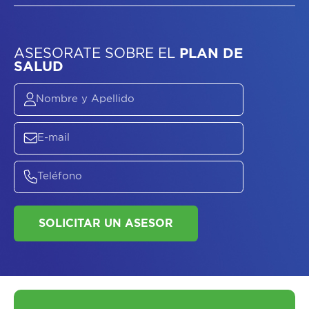
ASESORATE SOBRE
EL
PLAN DE
SALUD