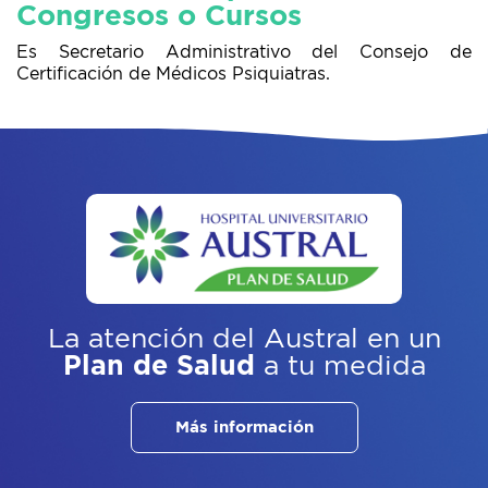
Congresos o Cursos
Es Secretario Administrativo del Consejo de
Certificación de Médicos Psiquiatras.
La atención del Austral
en un
Plan de Salud
a tu medida
Más información