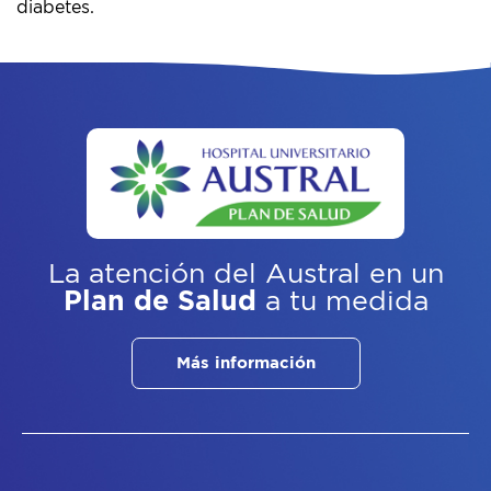
diabetes.
La atención del Austral
en un
Plan de Salud
a tu medida
Más información