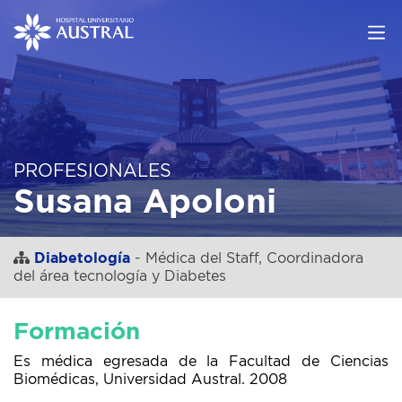
PROFESIONALES
Susana Apoloni
Diabetología
- Médica del Staff, Coordinadora
del área tecnología y Diabetes
Formación
Es médica egresada de la Facultad de Ciencias
Biomédicas, Universidad Austral. 2008