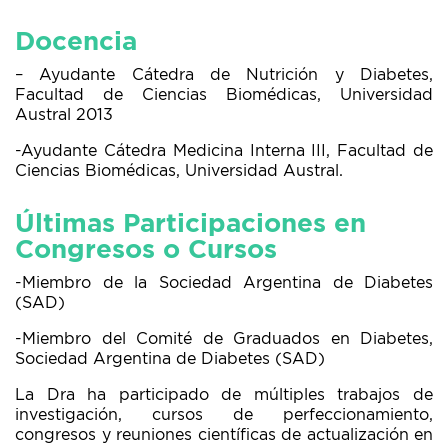
Docencia
– Ayudante Cátedra de Nutrición y Diabetes,
Facultad de Ciencias Biomédicas, Universidad
Austral 2013
-Ayudante Cátedra Medicina Interna III, Facultad de
Ciencias Biomédicas, Universidad Austral.
Últimas Participaciones en
Congresos o Cursos
-Miembro de la Sociedad Argentina de Diabetes
(SAD)
-Miembro del Comité de Graduados en Diabetes,
Sociedad Argentina de Diabetes (SAD)
La Dra ha participado de múltiples trabajos de
investigación, cursos de perfeccionamiento,
congresos y reuniones científicas de actualización en