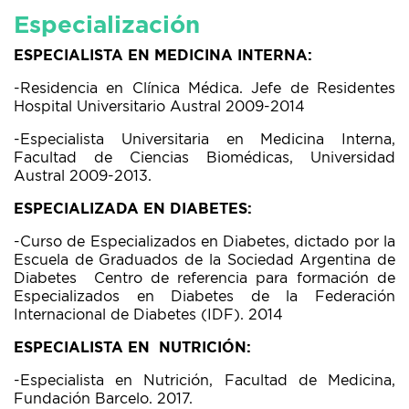
Especialización
ESPECIALISTA EN MEDICINA INTERNA:
-Residencia en Clínica Médica. Jefe de Residentes
Hospital Universitario Austral 2009-2014
-Especialista Universitaria en Medicina Interna,
Facultad de Ciencias Biomédicas, Universidad
Austral 2009-2013.
ESPECIALIZADA EN DIABETES:
-Curso de Especializados en Diabetes, dictado por la
Escuela de Graduados de la Sociedad Argentina de
Diabetes
Centro de referencia para formación de
Especializados en Diabetes de la Federación
Internacional de Diabetes (IDF). 2014
ESPECIALISTA EN NUTRICIÓN:
-Especialista en Nutrición, Facultad de Medicina,
Fundación Barcelo. 2017.