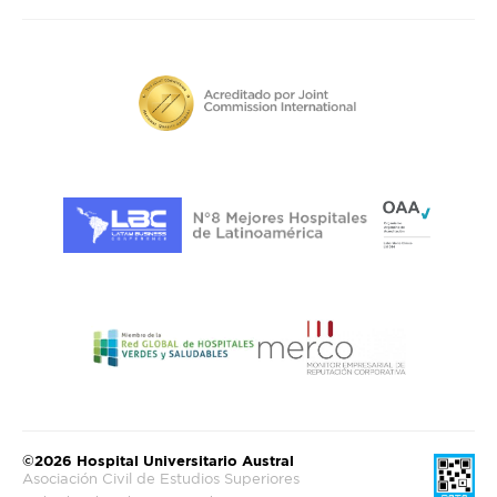
©2026 Hospital Universitario Austral
Asociación Civil de Estudios Superiores