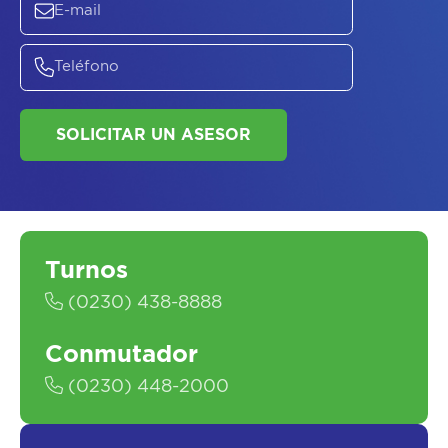
SOLICITAR UN ASESOR
Turnos
(0230) 438-8888
Conmutador
(0230) 448-2000