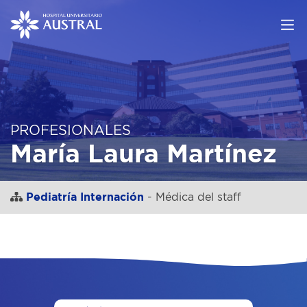
PROFESIONALES
María Laura Martínez
Pediatría Internación
- Médica del staff