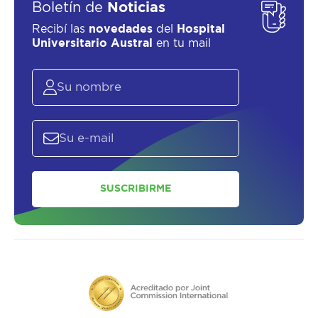
Boletín de
Noticias
Recibí las
novedades
del
Hospital
Universitario Austral
en tu mail
SUSCRIBIRME