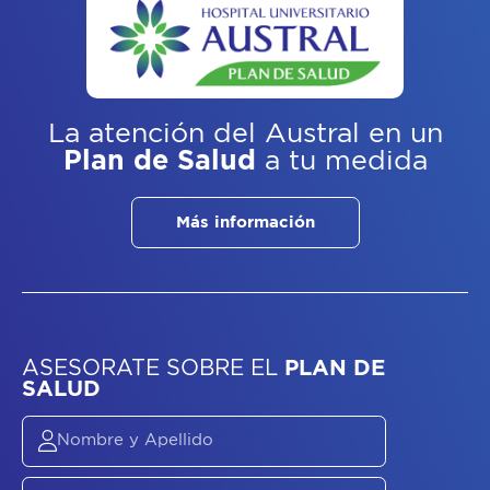
La atención del Austral
en un
Plan de Salud
a tu medida
Más información
ASESORATE SOBRE
EL
PLAN DE
SALUD