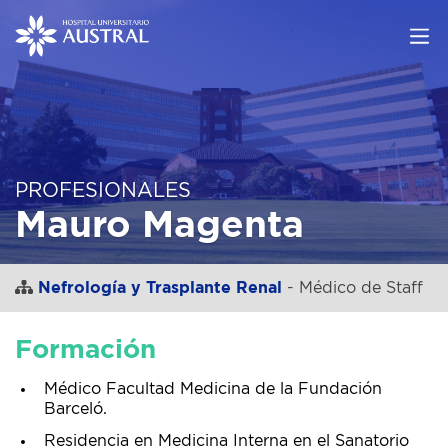
PROFESIONALES
Mauro Magenta
Nefrología y Trasplante Renal
- Médico de Staff
Formación
Médico Facultad Medicina de la Fundación
Barceló.
Residencia en Medicina Interna en el Sanatorio