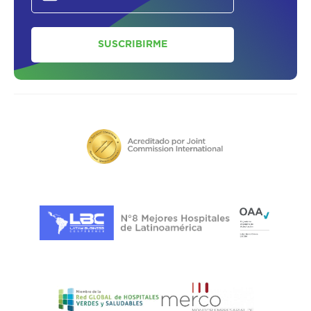
SUSCRIBIRME