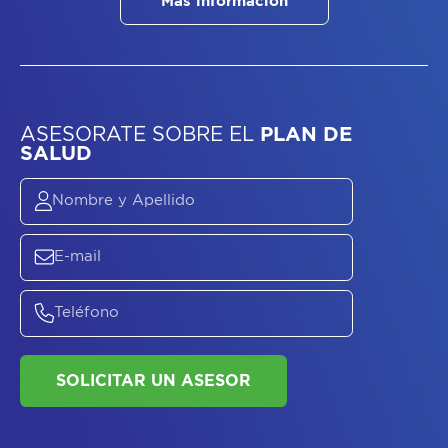
Más información
ASESORATE SOBRE
EL
PLAN DE
SALUD