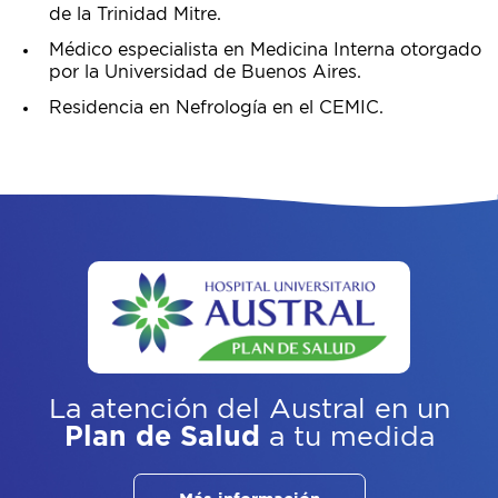
de la Trinidad Mitre.
Médico especialista en Medicina Interna otorgado
por la Universidad de Buenos Aires.
Residencia en Nefrología en el CEMIC.
La atención del Austral
en un
Plan de Salud
a tu medida