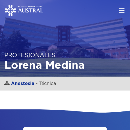
PROFESIONALES
Lorena Medina
Anestesia
- Técnica