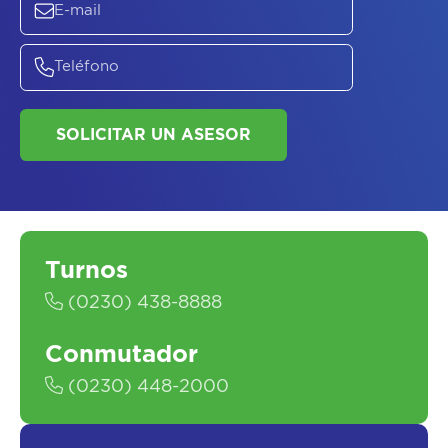
SOLICITAR UN ASESOR
Turnos
(0230) 438-8888
Conmutador
(0230) 448-2000