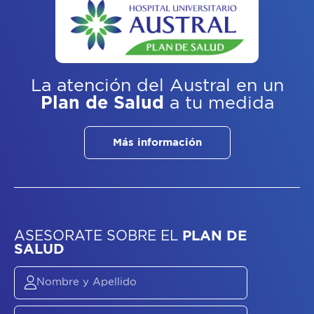
La atención del Austral
en un
Plan de Salud
a tu medida
Más información
ASESORATE SOBRE
EL
PLAN DE
SALUD