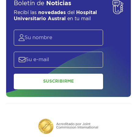
Boletín de
Noticias
Recibí las
novedades
del
Hospital
Universitario Austral
en tu mail
SUSCRIBIRME