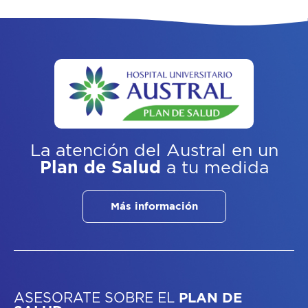
La atención del Austral
en un
Plan de Salud
a tu medida
Más información