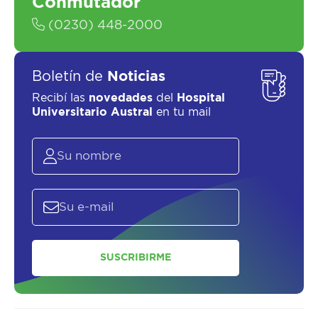
Conmutador
(0230) 448-2000
Boletín de
Noticias
Recibí las
novedades
del
Hospital
Universitario Austral
en tu mail
SUSCRIBIRME