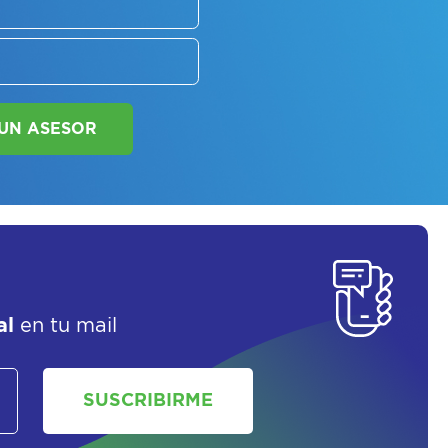
SOLICITAR UN ASESOR
al
en tu mail
SUSCRIBIRME