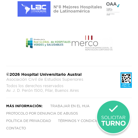
©2026 Hospital Universitario Austral
Asociación Civil de Estudios Superiores
Todos los derechos reservados
Av. J. D. Perón 1500, Pilar, Buenos Aires
MÁS INFORMACIÓN:
TRABAJAR EN EL HUA
PROTOCOLO POR DENUNCIA DE ABUSOS
POLÍTICA DE PRIVACIDAD
TÉRMINOS Y CONDICIONES
CONTACTO