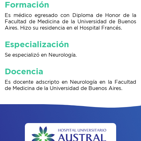
Formación
Es médico egresado con Diploma de Honor de la
Facultad de Medicina de la Universidad de Buenos
Aires. Hizo su residencia en el Hospital Francés.
Especialización
Se especializó en Neurología.
Docencia
Es docente adscripto en Neurología en la Facultad
de Medicina de la Universidad de Buenos Aires.