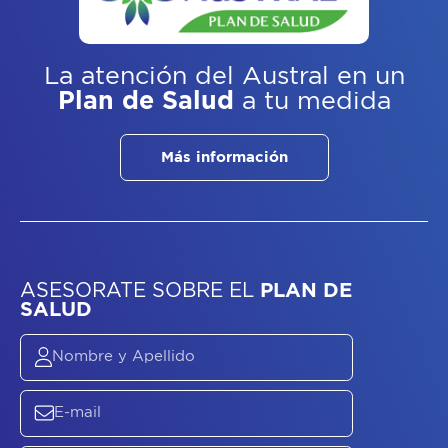
La atención del Austral
en un
Plan de Salud
a tu medida
Más información
ASESORATE SOBRE
EL
PLAN DE
SALUD