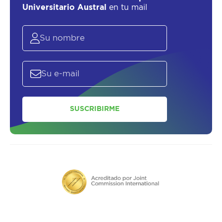
Universitario Austral
en tu mail
SUSCRIBIRME