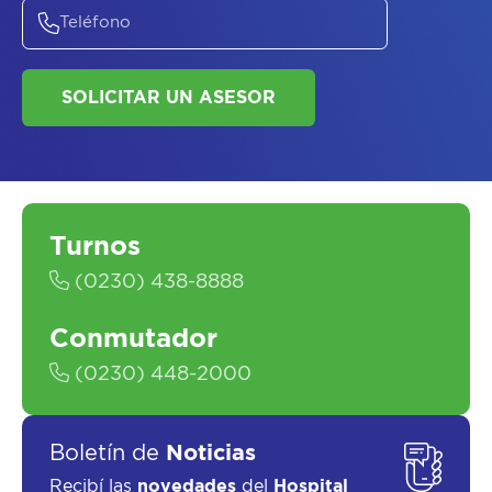
Turnos
SOLICITAR UN ASESOR
(0230) 438-8888
Conmutador
(0230) 448-2000
Boletín de
Noticias
Recibí las
novedades
del
Hospital